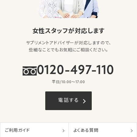
女性スタッフが対応します
サプリメントアドバイザーが対応しますので、
些細なことでもお気軽にご相談ください。
0120-497-110
平日/10:00〜17:00
電話する
ご利用ガイド
よくある質問