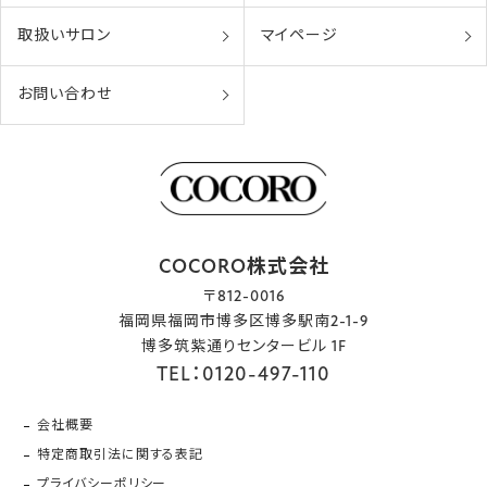
取扱いサロン
マイページ
お問い合わせ
COCORO株式会社
〒812-0016
福岡県福岡市博多区博多駅南2-1-9
博多筑紫通りセンタービル 1F
TEL：0120-497-110
会社概要
特定商取引法に関する表記
プライバシーポリシー