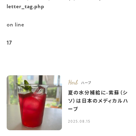
letter_tag.php
on line
17
Herb
ハーブ
夏の水分補給に-紫蘇（シ
ソ）は日本のメディカルハ
ーブ
2025.08.15