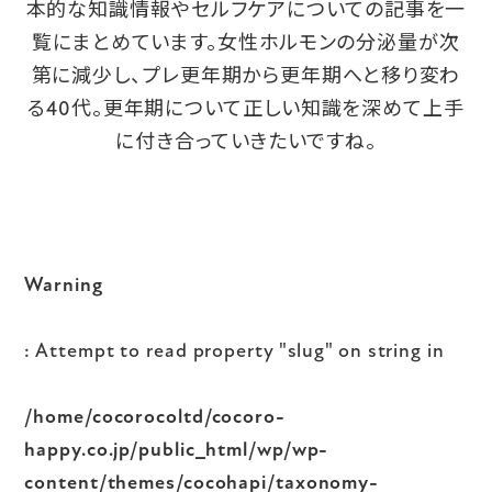
本的な知識情報やセルフケアについての記事を一
覧にまとめています。女性ホルモンの分泌量が次
第に減少し、プレ更年期から更年期へと移り変わ
る40代。更年期について正しい知識を深めて上手
に付き合っていきたいですね。
Warning
: Attempt to read property "slug" on string in
/home/cocorocoltd/cocoro-
happy.co.jp/public_html/wp/wp-
content/themes/cocohapi/taxonomy-