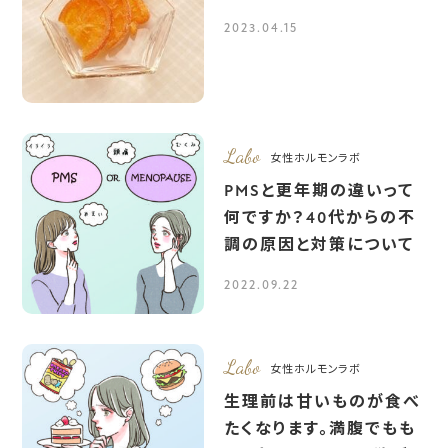
2023.04.15
Labo
女性ホルモンラボ
PMSと更年期の違いって
何ですか？40代からの不
調の原因と対策について
2022.09.22
Labo
女性ホルモンラボ
生理前は甘いものが食べ
たくなります。満腹でもも