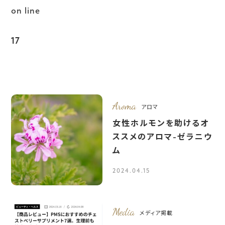
on line
17
Aroma
アロマ
女性ホルモンを助けるオ
ススメのアロマ-ゼラニウ
ム
2024.04.15
Media
メディア掲載