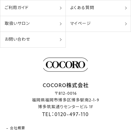
ご利用ガイド
よくある質問
取扱いサロン
マイページ
お問い合わせ
COCORO株式会社
〒812-0016
福岡県福岡市博多区博多駅南2-1-9
博多筑紫通りセンタービル 1F
TEL：0120-497-110
会社概要