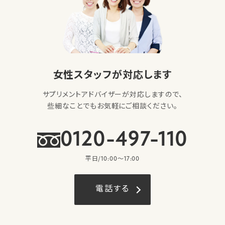
女性スタッフが対応します
サプリメントアドバイザーが対応しますので、
些細なことでもお気軽にご相談ください。
0120-497-110
平日/10:00〜17:00
電話する