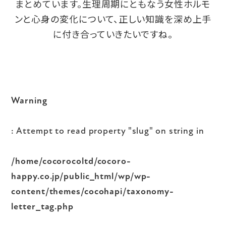
まとめています。生理周期にともなう女性ホルモ
ンと心身の変化について、正しい知識を深め上手
に付き合っていきたいですね。
Warning
: Attempt to read property "slug" on string in
/home/cocorocoltd/cocoro-
happy.co.jp/public_html/wp/wp-
content/themes/cocohapi/taxonomy-
letter_tag.php