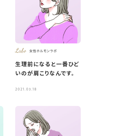
Labo
女性ホルモンラボ
生理前になると一番ひど
いのが肩こりなんです。
2021.03.18