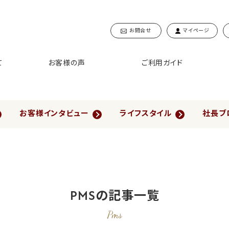
お問合せ
マイページ
て
お客様の声
ご利用ガイド
お客様インタビュー
ライフスタイル
社長ブ
PMSの記事一覧
Pms