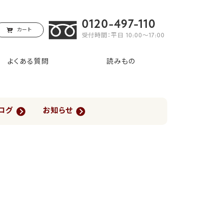
0120-497-110
カート
受付時間：平日 10:00〜17:00
よくある質問
読みもの
ログ
お知らせ