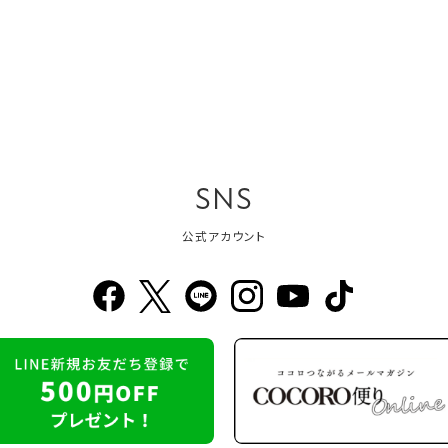
SNS
公式アカウント