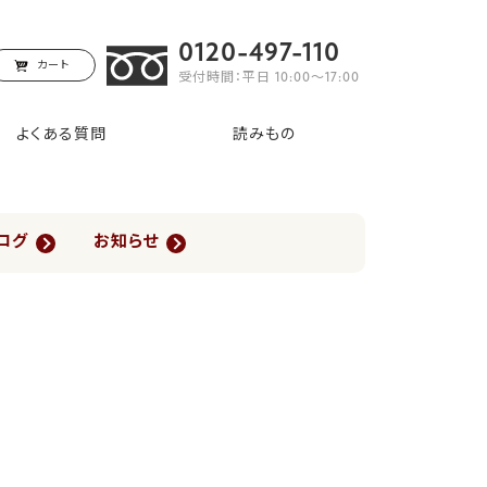
0120-497-110
カート
受付時間：平日 10:00〜17:00
よくある質問
読みもの
ログ
お知らせ