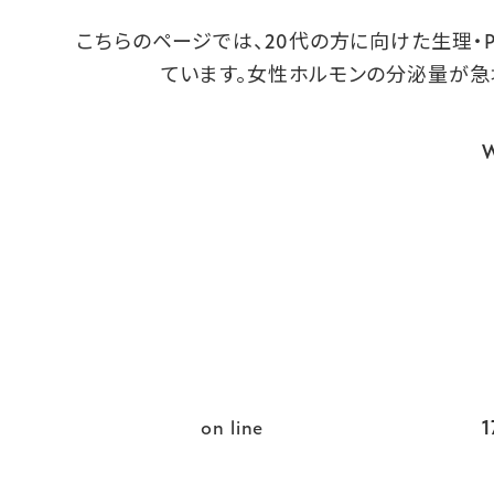
こちらのページでは、20代の方に向けた生理
ています。女性ホルモンの分泌量が急
W
on line
1