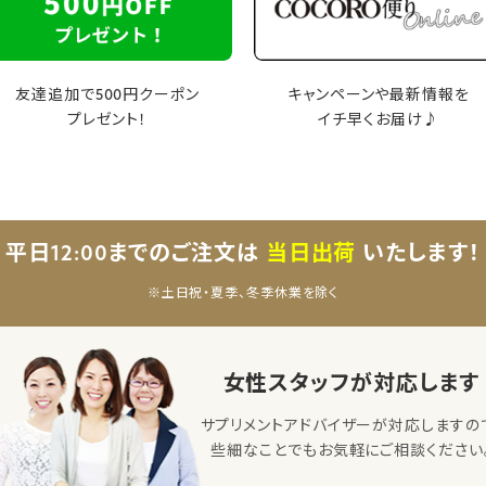
友達追加で500円クーポン
キャンペーンや最新情報を
プレゼント！
イチ早くお届け♪
平日12:00までのご注文は
当日出荷
いたします！
※土日祝・夏季、冬季休業を除く
女性スタッフが対応します
サプリメントアドバイザーが対応しますの
些細なことでもお気軽にご相談ください