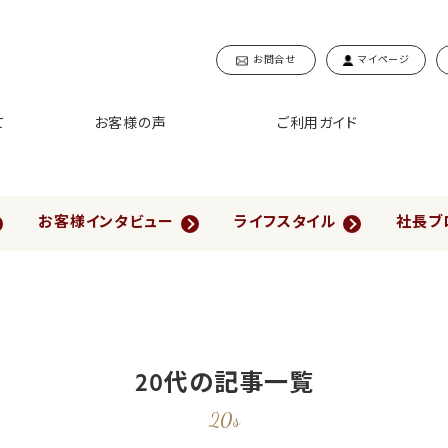
お問合せ
マイページ
て
お客様の声
ご利用ガイド
お客様インタビュー
ライフスタイル
社長ブ
20代の記事一覧
20s