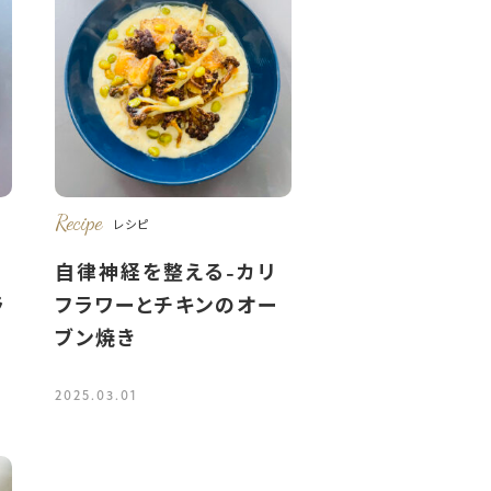
Recipe
レシピ
自律神経を整える-カリ
ラ
フラワーとチキンのオー
ブン焼き
2025.03.01