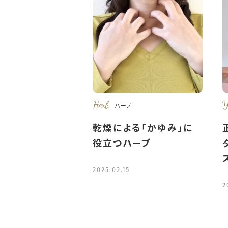
Herb
Y
ハーブ
乾燥による「かゆみ」に
役立つハーブ
2025.02.15
2